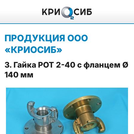
ПРОДУКЦИЯ ООО
«КРИОСИБ»
3. Гайка РОТ 2-40 с фланцем Ø
140 мм