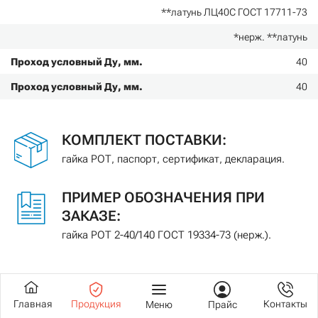
**латунь ЛЦ40С ГОСТ 17711-73
*нерж. **латунь
Проход условный Ду, мм.
40
Проход условный Ду, мм.
40
КОМПЛЕКТ ПОСТАВКИ:
гайка РОТ, паспорт, сертификат, декларация.
ПРИМЕР ОБОЗНАЧЕНИЯ ПРИ
ЗАКАЗЕ:
гайка РОТ 2-40/140 ГОСТ 19334-73 (нерж.).
Главная
Продукция
Контакты
Меню
Прайс